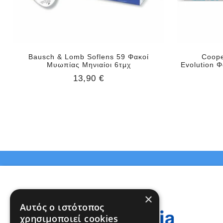
Bausch & Lomb Soflens 59 Φακοί
Coope
Μυωπίας Μηνιαίοι 6τμχ
Evolution 
13,90 €
×
Αυτός ο ιστότοπος
χρησιμοποιεί cookies