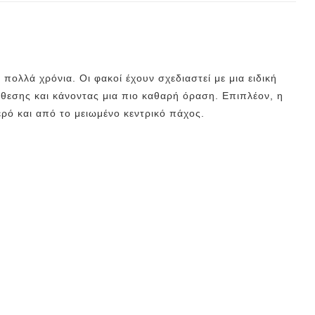
ολλά χρόνια. Οι φακοί έχουν σχεδιαστεί με μια ειδική
ίθεσης και κάνοντας μια πιο καθαρή όραση. Επιπλέον, η
ερό και από το μειωμένο κεντρικό πάχος.