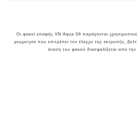
Οι φακοί επαφής VN Aqua 58 παράγονται χρησιμοποιώντ
γεωμετρία που επιτρέπει τον έλεγχο της εκτροπής, βελ
άνεση του φακού διασφαλίζεται από την 