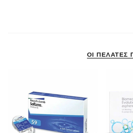
ΟΙ ΠΕΛΆΤΕΣ 