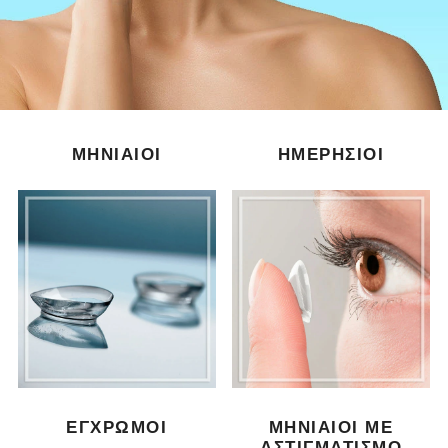
ΜΗΝΙΑΊΟΙ
ΗΜΕΡΉΣΙΟΙ
ΈΓΧΡΩΜΟΙ
ΜΗΝΙΑΊΟΙ ΜΕ
ΑΣΤΙΓΜΑΤΙΣΜΌ