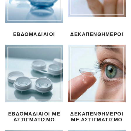
ΕΒΔΟΜΑΔΙΑΊΟΙ
ΔΕΚΑΠΕΝΘΉΜΕΡΟΙ
ΕΒΔΟΜΑΔΙΑΊΟΙ ΜΕ
ΔΕΚΑΠΕΝΘΉΜΕΡΟΙ
ΑΣΤΙΓΜΑΤΙΣΜΌ
ΜΕ ΑΣΤΙΓΜΑΤΙΣΜΌ