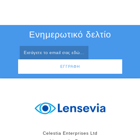
Ενημερωτικό δελτίο
Celestia Enterprises Ltd