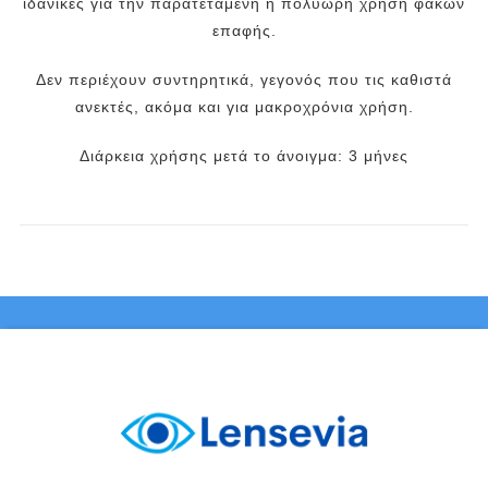
ιδανικές για την παρατεταμένη ή πολύωρη χρήση φακών
επαφής.
Δεν περιέχουν συντηρητικά, γεγονός που τις καθιστά
ανεκτές, ακόμα και για μακροχρόνια χρήση.
Διάρκεια χρήσης μετά το άνοιγμα: 3 μήνες