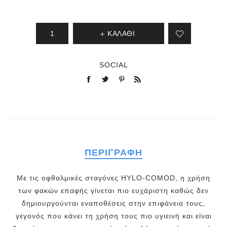
ΚΑΛΆΘΙ
SOCIAL
ΠΕΡΙΓΡΑΦΉ
Με τις οφθαλμικές σταγόνες HYLO-COMOD, η χρήση
των φακών επαφής γίνεται πιο ευχάριστη καθώς δεν
δημιουργούνται εναποθέσεις στην επιφάνεια τους,
γεγονός που κάνει τη χρήση τους πιο υγιεινή και είναι