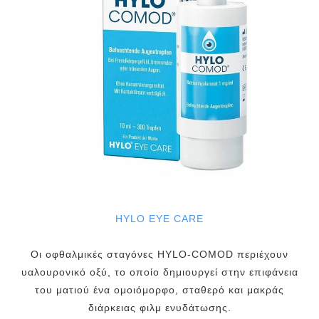
HYLO EYE CARE
Οι οφθαλμικές σταγόνες HYLO-COMOD περιέχουν
υαλουρονικό οξύ, το οποίο δημιουργεί στην επιφάνεια
του ματιού ένα ομοιόμορφο, σταθερό και μακράς
διάρκειας φιλμ ενυδάτωσης.