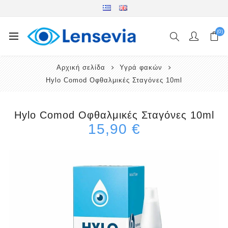
(0)
Αρχική σελίδα
Υγρά φακών
Hylo Comod Οφθαλμικές Σταγόνες 10ml
Hylo Comod Οφθαλμικές Σταγόνες 10ml
15,90 €