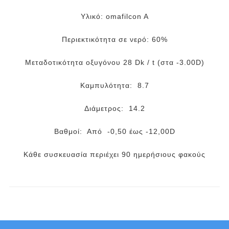
Υλικό: omafilcon A
Περιεκτικότητα σε νερό: 60%
Μεταδοτικότητα οξυγόνου 28 Dk / t (στα -3.00D)
Καμπυλότητα: 8.7
Διάμετρος: 14.2
Βαθμοί: Από -0,50 έως -12,00D
Κάθε συσκευασία περιέχει 90 ημερήσιους φακούς