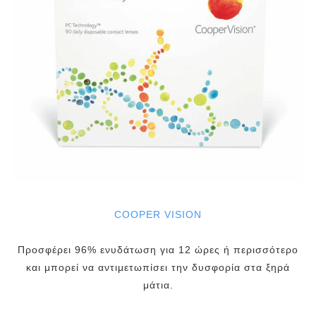
COOPER VISION
Προσφέρει 96% ενυδάτωση για 12 ώρες ή περισσότερο
και μπορεί να αντιμετωπίσει την δυσφορία στα ξηρά
μάτια.