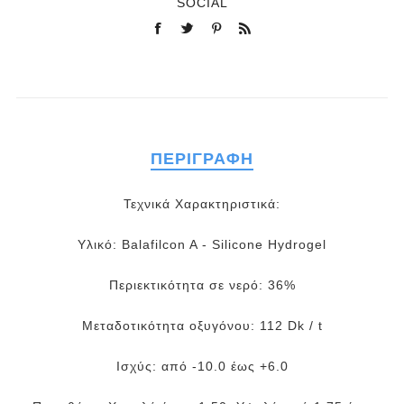
SOCIAL
ΠΕΡΙΓΡΑΦΉ
Τεχνικά Χαρακτηριστικά:
Υλικό: Balafilcon A - Silicone Hydrogel
Περιεκτικότητα σε νερό: 36%
Μεταδοτικότητα οξυγόνου: 112 Dk / t
Ισχύς: από -10.0 έως +6.0