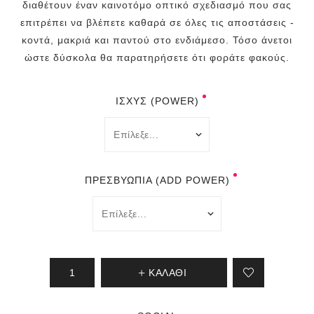
διαθέτουν έναν καινοτόμο οπτικό σχεδιασμό που σας
επιτρέπει να βλέπετε καθαρά σε όλες τις αποστάσεις -
κοντά, μακριά και παντού στο ενδιάμεσο. Τόσο άνετοι
ώστε δύσκολα θα παρατηρήσετε ότι φοράτε φακούς.
ΙΣΧΎΣ (POWER)
ΠΡΕΣΒΥΩΠΊΑ (ADD POWER)
ΚΑΛΆΘΙ