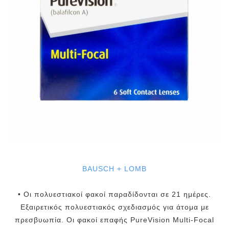
BAUSCH + LOMB
• Οι πολυεστιακοί φακοί παραδίδονται σε 21 ημέρες.
Εξαιρετικός πολυεστιακός σχεδιασμός για άτομα με
πρεσβυωπία. Οι φακοί επαφής PureVision Multi-Focal