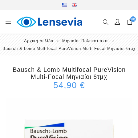
(0)
Αρχική σελίδα
Μηνιαίοι Πολυεστιακοί
Bausch & Lomb Multifocal PureVision Multi-Focal Μηνιαίοι 6τμχ
Bausch & Lomb Multifocal PureVision
Multi-Focal Μηνιαίοι 6τμχ
54,90 €