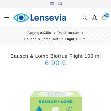
(0)
Αρχική σελίδα
Υγρά φακών
Bausch & Lomb Biotrue Flight 100 ml
Bausch & Lomb Biotrue Flight 100 ml
6,90 €