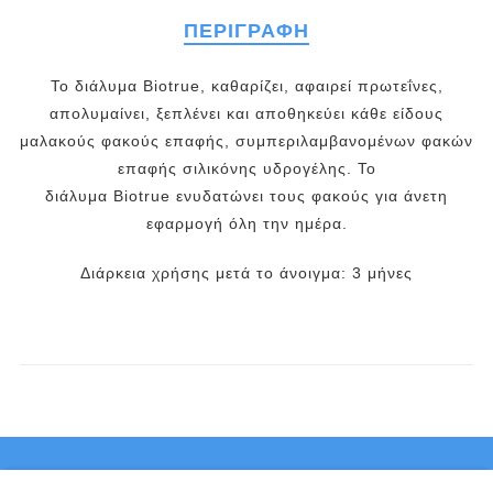
ΠΕΡΙΓΡΑΦΉ
Το διάλυμα Biotrue, καθαρίζει, αφαιρεί πρωτεΐνες,
απολυμαίνει, ξεπλένει και αποθηκεύει κάθε είδους
μαλακούς φακούς επαφής, συμπεριλαμβανομένων φακών
επαφής σιλικόνης υδρογέλης. Το
διάλυμα Biotrue ενυδατώνει τους φακούς για άνετη
εφαρμογή όλη την ημέρα.
Διάρκεια χρήσης μετά το άνοιγμα: 3 μήνες