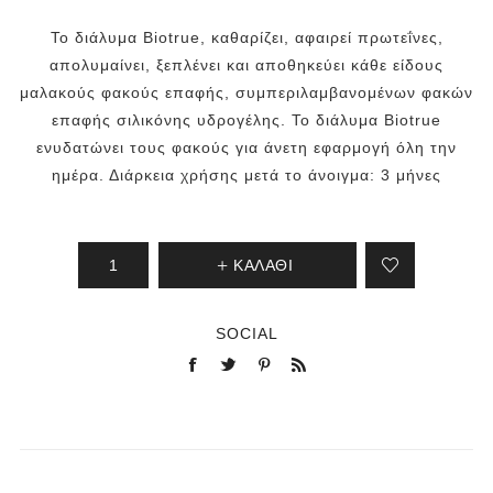
Το διάλυμα Biotrue, καθαρίζει, αφαιρεί πρωτεΐνες,
απολυμαίνει, ξεπλένει και αποθηκεύει κάθε είδους
μαλακούς φακούς επαφής, συμπεριλαμβανομένων φακών
επαφής σιλικόνης υδρογέλης. Το διάλυμα Biotrue
ενυδατώνει τους φακούς για άνετη εφαρμογή όλη την
ημέρα. Διάρκεια χρήσης μετά το άνοιγμα: 3 μήνες
ΚΑΛΆΘΙ
SOCIAL