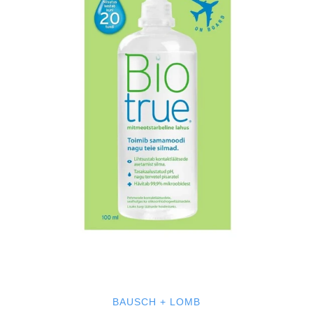
BAUSCH + LOMB