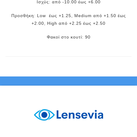
Ισχύς: από -10.00 έως +6.00
Προσθήκη: Low έως +1.25, Medium από +1.50 έως
+2.00, High από +2.25 έως +2.50
Φακοί στο κουτί: 90