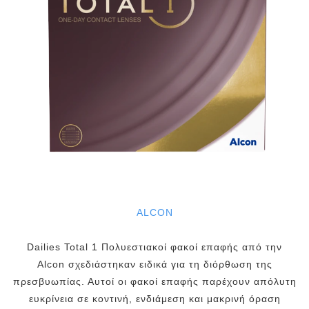
ALCON
Dailies Total 1 Πολυεστιακοί φακοί επαφής από την
Alcon σχεδιάστηκαν ειδικά για τη διόρθωση της
πρεσβυωπίας. Αυτοί οι φακοί επαφής παρέχουν απόλυτη
ευκρίνεια σε κοντινή, ενδιάμεση και μακρινή όραση