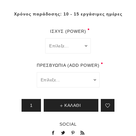
Χρόνος παράδοσης:
10 - 15 εργάσιμες ημέρες
ΙΣΧΎΣ (POWER)
ΠΡΕΣΒΥΩΠΊΑ (ADD POWER)
ΚΑΛΆΘΙ
SOCIAL