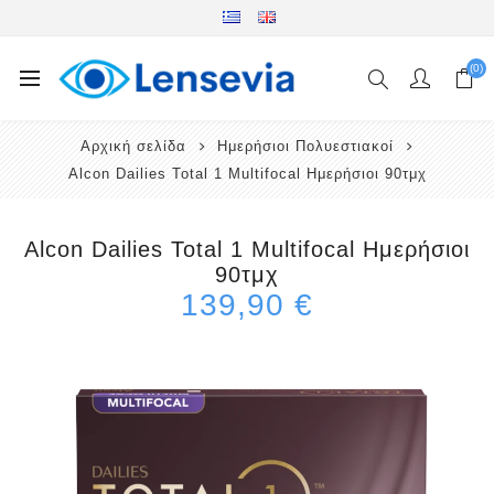
(0)
Αρχική σελίδα
Ημερήσιοι Πολυεστιακοί
Alcon Dailies Total 1 Multifocal Ημερήσιοι 90τμχ
Alcon Dailies Total 1 Multifocal Ημερήσιοι
90τμχ
139,90 €