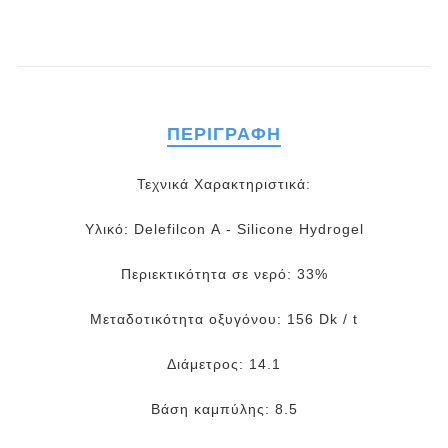
ΠΕΡΙΓΡΑΦΉ
Τεχνικά Χαρακτηριστικά:
Υλικό: Delefilcon A - Silicone Hydrogel
Περιεκτικότητα σε νερό: 33%
Μεταδοτικότητα οξυγόνου: 156 Dk / t
Διάμετρος: 14.1
Βάση καμπύλης: 8.5