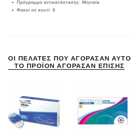
Πρόγραμμα αντικατάστασης: Μηνιαία
Φακοί σε κουτί: 6
ΟΙ ΠΕΛΆΤΕΣ ΠΟΥ ΑΓΌΡΑΣΑΝ ΑΥΤΌ
ΤΟ ΠΡΟΪΌΝ ΑΓΌΡΑΣΑΝ ΕΠΊΣΗΣ