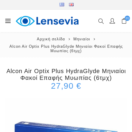
(0)
Αρχική σελίδα
Μηνιαίοι
Alcon Air Optix Plus HydraGlyde Μηνιαίοι Φακοί Επαφής
Μυωπίας (6τμχ)
Alcon Air Optix Plus HydraGlyde Μηνιαίοι
Φακοί Επαφής Μυωπίας (6τμχ)
27,90 €